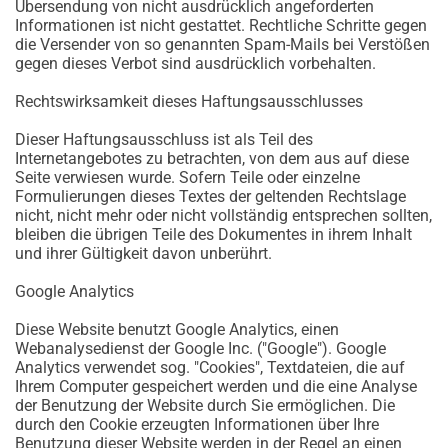
Übersendung von nicht ausdrücklich angeforderten
Informationen ist nicht gestattet. Rechtliche Schritte gegen
die Versender von so genannten Spam-Mails bei Verstößen
gegen dieses Verbot sind ausdrücklich vorbehalten.
Rechtswirksamkeit dieses Haftungsausschlusses
Dieser Haftungsausschluss ist als Teil des
Internetangebotes zu betrachten, von dem aus auf diese
Seite verwiesen wurde. Sofern Teile oder einzelne
Formulierungen dieses Textes der geltenden Rechtslage
nicht, nicht mehr oder nicht vollständig entsprechen sollten,
bleiben die übrigen Teile des Dokumentes in ihrem Inhalt
und ihrer Gültigkeit davon unberührt.
Google Analytics
Diese Website benutzt Google Analytics, einen
Webanalysedienst der Google Inc. ("Google"). Google
Analytics verwendet sog. "Cookies", Textdateien, die auf
Ihrem Computer gespeichert werden und die eine Analyse
der Benutzung der Website durch Sie ermöglichen. Die
durch den Cookie erzeugten Informationen über Ihre
Benutzung dieser Website werden in der Regel an einen