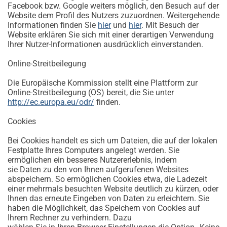
Facebook bzw. Google weiters möglich, den Besuch auf der
Website dem Profil des Nutzers zuzuordnen. Weitergehende
Informationen finden Sie
hier
und
hier
. Mit Besuch der
Website erklären Sie sich mit einer derartigen Verwendung
Ihrer Nutzer-Informationen ausdrücklich einverstanden.
Online-Streitbeilegung
Die Europäische Kommission stellt eine Plattform zur
Online-Streitbeilegung (OS) bereit, die Sie unter
http://ec.europa.eu/odr/
finden.
Cookies
Bei Cookies handelt es sich um Dateien, die auf der lokalen
Festplatte Ihres Computers angelegt werden. Sie
ermöglichen ein besseres Nutzererlebnis, indem
sie Daten zu den von Ihnen aufgerufenen Websites
abspeichern. So ermöglichen Cookies etwa, die Ladezeit
einer mehrmals besuchten Website deutlich zu kürzen, oder
Ihnen das erneute Eingeben von Daten zu erleichtern. Sie
haben die Möglichkeit, das Speichern von Cookies auf
Ihrem Rechner zu verhindern. Dazu