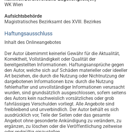
WK Wien
Aufsichtsbehörde
Magistratisches Bezirksamt des XVIII. Bezirkes
Haftungsausschluss
Inhalt des Onlineangebotes
Der Autor übernimmt keinerlei Gewähr für die Aktualität,
Korrektheit, Vollständigkeit oder Qualität der
bereitgestellten Informationen. Haftungsansprüche gegen
den Autor, welche sich auf Schäden materieller oder ideeller
Art beziehen, die durch die Nutzung oder Nichtnutzung der
dargebotenen Informationen bzw. durch die Nutzung
fehlerhafter und unvollständiger Informationen verursacht
wurden, sind grundsätzlich ausgeschlossen, sofern seitens
des Autors kein nachweislich vorsätzliches oder grob
fahrlässiges Verschulden vorliegt. Alle Angebote sind
freibleibend und unverbindlich. Der Autor behält es sich
ausdrücklich vor, Teile der Seiten oder das gesamte
Angebot ohne gesonderte Ankündigung zu verändern, zu
ergänzen, zu löschen oder die Veröffentlichung zeitweise
oder endgültig einzustellen.