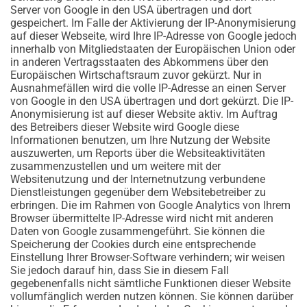
Server von Google in den USA übertragen und dort
gespeichert. Im Falle der Aktivierung der IP-Anonymisierung
auf dieser Webseite, wird Ihre IP-Adresse von Google jedoch
innerhalb von Mitgliedstaaten der Europäischen Union oder
in anderen Vertragsstaaten des Abkommens über den
Europäischen Wirtschaftsraum zuvor gekürzt. Nur in
Ausnahmefällen wird die volle IP-Adresse an einen Server
von Google in den USA übertragen und dort gekürzt. Die IP-
Anonymisierung ist auf dieser Website aktiv. Im Auftrag
des Betreibers dieser Website wird Google diese
Informationen benutzen, um Ihre Nutzung der Website
auszuwerten, um Reports über die Websiteaktivitäten
zusammenzustellen und um weitere mit der
Websitenutzung und der Internetnutzung verbundene
Dienstleistungen gegenüber dem Websitebetreiber zu
erbringen. Die im Rahmen von Google Analytics von Ihrem
Browser übermittelte IP-Adresse wird nicht mit anderen
Daten von Google zusammengeführt. Sie können die
Speicherung der Cookies durch eine entsprechende
Einstellung Ihrer Browser-Software verhindern; wir weisen
Sie jedoch darauf hin, dass Sie in diesem Fall
gegebenenfalls nicht sämtliche Funktionen dieser Website
vollumfänglich werden nutzen können. Sie können darüber