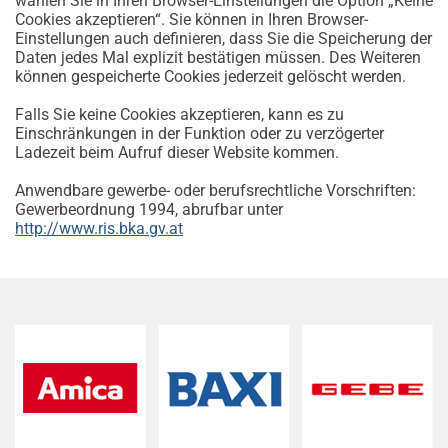
wählen Sie in Ihren Browser-Einstellungen die Option „Keine
Cookies akzeptieren“. Sie können in Ihren Browser-
Einstellungen auch definieren, dass Sie die Speicherung der
Daten jedes Mal explizit bestätigen müssen. Des Weiteren
können gespeicherte Cookies jederzeit gelöscht werden.
Falls Sie keine Cookies akzeptieren, kann es zu
Einschränkungen in der Funktion oder zu verzögerter
Ladezeit beim Aufruf dieser Website kommen.
Anwendbare gewerbe- oder berufsrechtliche Vorschriften:
Gewerbeordnung 1994, abrufbar unter
http://www.ris.bka.gv.at